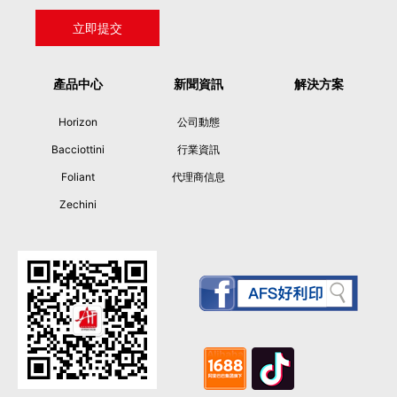
產品中心
新聞資訊
解決方案
Horizon
公司動態
Bacciottini
行業資訊
Foliant
代理商信息
Zechini