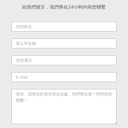
給我們留言，我們將在24小時內與您聯繫