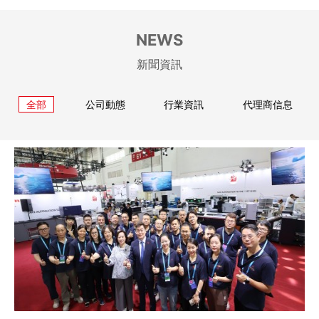
NEWS
新聞資訊
全部
公司動態
行業資訊
代理商信息