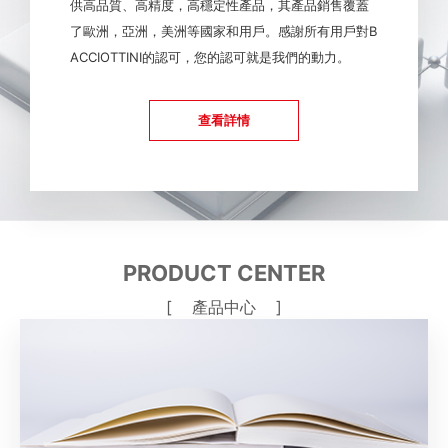
供高品質、高精度，高穩定性產品，其產品銷售覆蓋
了歐洲，亞洲，美洲等國家和用戶。感謝所有用戶對B
ACCIOTTINI的認可，您的認可就是我們的動力。
查看詳情
PRODUCT CENTER
[ 產品中心 ]