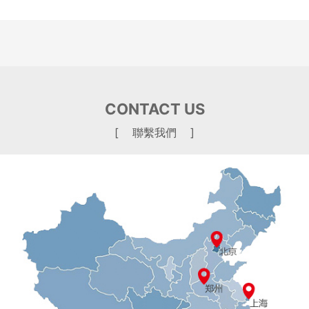
CONTACT US
[ 聯繫我們 ]