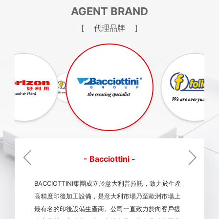
AGENT BRAND
[ 代理品牌 ]
- Bacciottini -
BACCIOTTINI集團成立於意大利普拉託，致力於生產
高精度印後加工設備，是意大利市場乃至歐洲市場上
最有名的印後設備生產商。公司一直致力於向客戶提