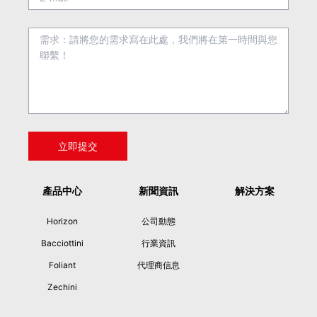
產品中心
新聞資訊
解決方案
Horizon
公司動態
Bacciottini
行業資訊
Foliant
代理商信息
Zechini