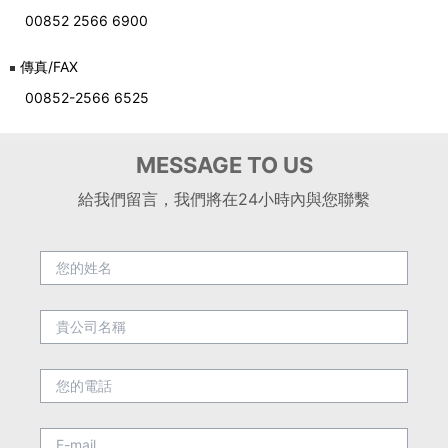
00852 2566 6900
傳真/FAX
00852-2566 6525
MESSAGE TO US
給我們留言，我們將在24小時內與您聯繫