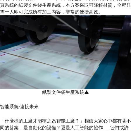
頁系統的紙製文件袋生產系統，本方案采取可降解材質，全程只
需一人即可完成所有加工內容，非常的便捷高效。
紙製文件袋生產系統▲
智能系統·連接未來
「什麽樣的工廠才能稱之為智能工廠？」相信大家心中都有著不
同的答案，是自動化的設備？還是人工智能的協作......它們或許