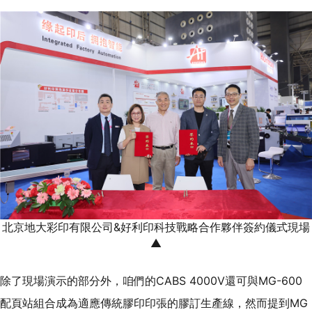
北京地大彩印有限公司&好利印科技戰略合作夥伴簽約儀式現場
▲
除了現場演示的部分外，咱們的CABS 4000V還可與MG-600
配頁站組合成為適應傳統膠印印張的膠訂生產線，然而提到MG