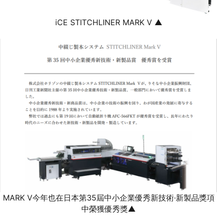
iCE STITCHLINER MARK V ▲
MARK V今年也在日本第35屆中小企業優秀新技術·新製品獎項
中榮獲優秀獎▲