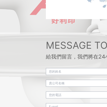
MESSAGE TO
給我們留言，我們將在24