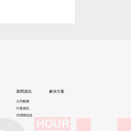
新聞資訊
解決方案
公司動態
行業資訊
代理商信息