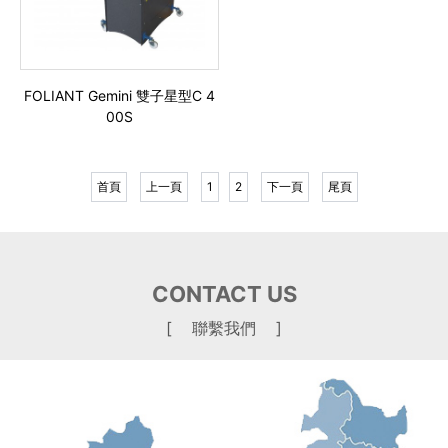
FOLIANT Gemini 雙子星型C 4
00S
首頁
上一頁
1
2
下一頁
尾頁
CONTACT US
[ 聯繫我們 ]