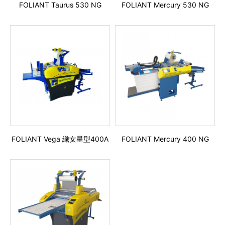
FOLIANT Taurus 530 NG
FOLIANT Mercury 530 NG
FOLIANT Vega 織女星型400A
FOLIANT Mercury 400 NG