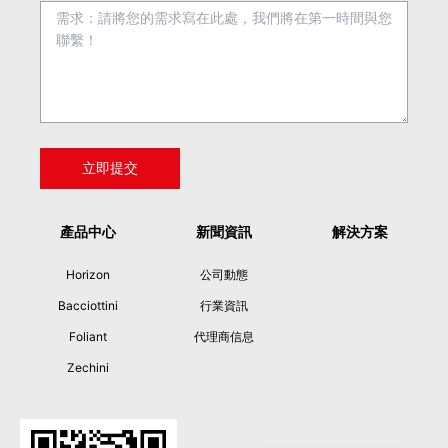
產品中心
新聞資訊
解決方案
Horizon
公司動態
Bacciottini
行業資訊
Foliant
代理商信息
Zechini