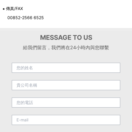
傳真/FAX
00852-2566 6525
MESSAGE TO US
給我們留言，我們將在24小時內與您聯繫