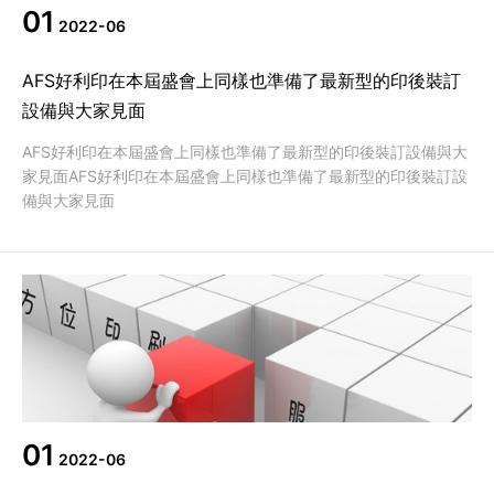
01
2022-06
AFS好利印在本屆盛會上同樣也準備了最新型的印後裝訂
設備與大家見面
AFS好利印在本屆盛會上同樣也準備了最新型的印後裝訂設備與大
家見面AFS好利印在本屆盛會上同樣也準備了最新型的印後裝訂設
備與大家見面
01
2022-06