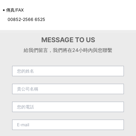
傳真/FAX
00852-2566 6525
MESSAGE TO US
給我們留言，我們將在24小時內與您聯繫