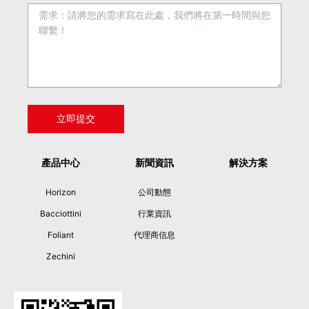
產品中心
新聞資訊
解決方案
Horizon
公司動態
Bacciottini
行業資訊
Foliant
代理商信息
Zechini