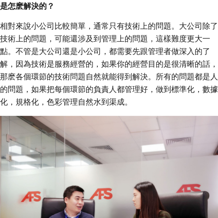
是怎麽解決的？
相對來說小公司比較簡單，通常只有技術上的問題。大公司除了
技術上的問題，可能還涉及到管理上的問題，這樣難度更大一
點。不管是大公司還是小公司，都需要先跟管理者做深入的了
解，因為技術是服務經營的，如果你的經營目的是很清晰的話，
那麽各個環節的技術問題自然就能得到解決。所有的問題都是人
的問題，如果把每個環節的負責人都管理好，做到標準化，數據
化，規格化，色彩管理自然水到渠成。