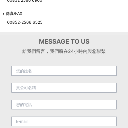
00852 2566 6900
傳真/FAX
00852-2566 6525
MESSAGE TO US
給我們留言，我們將在24小時內與您聯繫