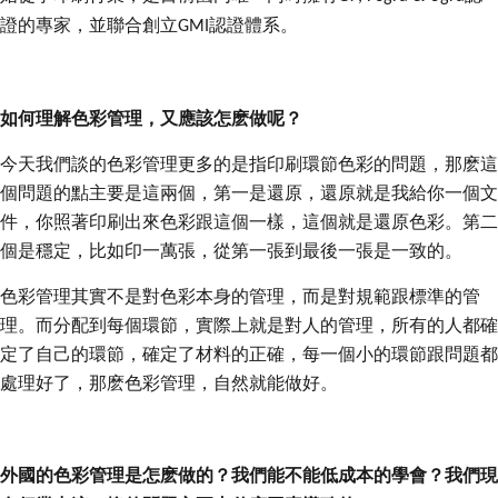
證的專家，並聯合創立
認證體系。
GMI
如何理解色彩管理，又應該怎麽做呢？
今天我們談的色彩管理更多的是指印刷環節色彩的問題，那麽這
個問題的點主要是這兩個，第一是還原，還原就是我給你一個文
件，你照著印刷出來色彩跟這個一樣，這個就是還原色彩。第二
個是穩定，比如印一萬張，從第一張到最後一張是一致的。
色彩管理其實不是對色彩本身的管理，而是對規範跟標準的管
理。而分配到每個環節，實際上就是對人的管理，所有的人都確
定了自己的環節，確定了材料的正確，每一個小的環節跟問題都
處理好了，那麽色彩管理，自然就能做好。
外國的色彩管理是怎麽做的？我們能不能低成本的學會？我們現