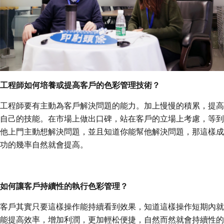
工程師如何培養或提高客戶的色彩管理技術？
工程師要有主動為客戶解決問題的能力。加上慢慢的積累，提高
自己的技能。在市場上做出口碑，站在客戶的立場上考慮，等到
他上門主動想解決問題，並且知道你能幫他解決問題，那這樣成
功的幾率自然就會提高。
如何讓客戶持續性的執行色彩管理？
客戶其實只要這樣操作能持續看到效果，知道這樣操作短期內就
能提高效率，增加利潤，更加輕松便捷，自然而然就會持續性的