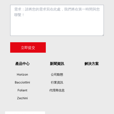
產品中心
新聞資訊
解決方案
Horizon
公司動態
Bacciottini
行業資訊
Foliant
代理商信息
Zechini