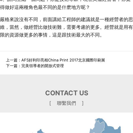
得做好這兩種角色最不同的是什麽地方呢？
嚴格來說沒有不同，前面講給工程師的建議就是一種經營者的思
維，當然，做經營比做技術難，需要考慮的更多。經營就是用有
限的資源做更多的事情，這是跟技術最大的不同。
上一篇：
AFS好利印亮相China Print 2017北京國際印刷展
下一篇：
完美領導者的開放式管理
CONTACT US
[ 聯繫我們 ]