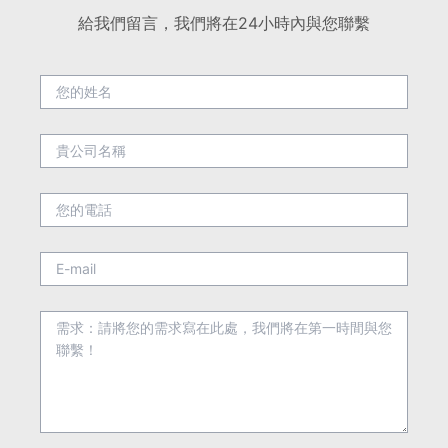
給我們留言，我們將在24小時內與您聯繫