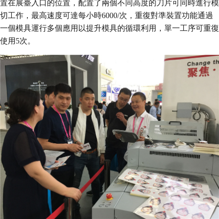
置在展臺入口的位置，配置了兩個不同高度的刀片可同時進行模
切工作，最高速度可達每小時6000/次，重復對準裝置功能通過
一個模具運行多個應用以提升模具的循環利用，單一工序可重復
使用5次。