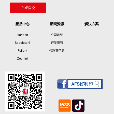
產品中心
新聞資訊
解決方案
Horizon
公司動態
Bacciottini
行業資訊
Foliant
代理商信息
Zechini