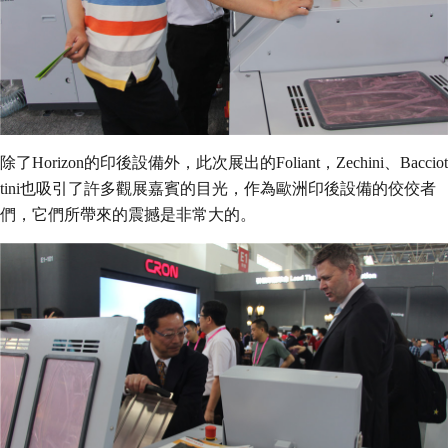
除了Horizon的印後設備外，此次展出的Foliant，Zechini、Bacciot
tini也吸引了許多觀展嘉賓的目光，作為歐洲印後設備的佼佼者
們，它們所帶來的震撼是非常大的。