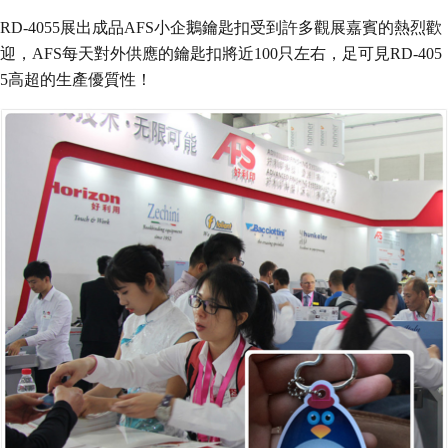
RD-4055展出成品AFS小企鵝鑰匙扣受到許多觀展嘉賓的熱烈歡
迎，AFS每天對外供應的鑰匙扣將近100只左右，足可見RD-405
5高超的生產優質性！