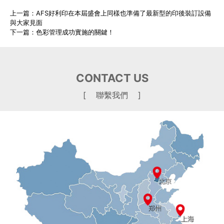
上一篇：
AFS好利印在本屆盛會上同樣也準備了最新型的印後裝訂設備
與大家見面
下一篇：
色彩管理成功實施的關鍵！
CONTACT US
[ 聯繫我們 ]