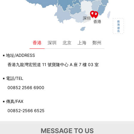
香港
深圳
北京
上海
鄭州
地址/ADDRESS
香港九龍灣宏照道 11 號寶隆中心 A 座 7 樓 03 室
電話/TEL
00852 2566 6900
傳真/FAX
00852-2566 6525
MESSAGE TO US