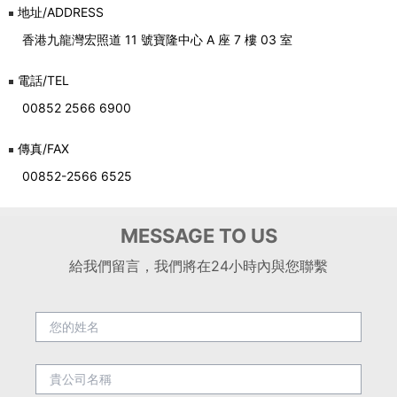
地址/ADDRESS
香港九龍灣宏照道 11 號寶隆中心 A 座 7 樓 03 室
電話/TEL
00852 2566 6900
傳真/FAX
00852-2566 6525
MESSAGE TO US
給我們留言，我們將在24小時內與您聯繫