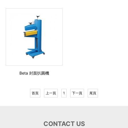
Beta 封面扒圓機
首頁
上一頁
1
下一頁
尾頁
CONTACT US