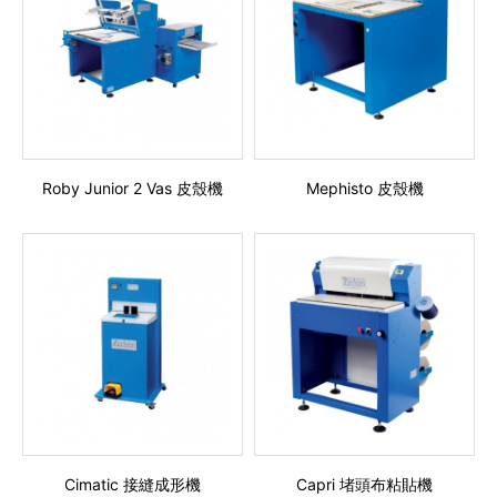
Roby Junior 2 Vas 皮殼機
Mephisto 皮殼機
Cimatic 接縫成形機
Capri 堵頭布粘貼機