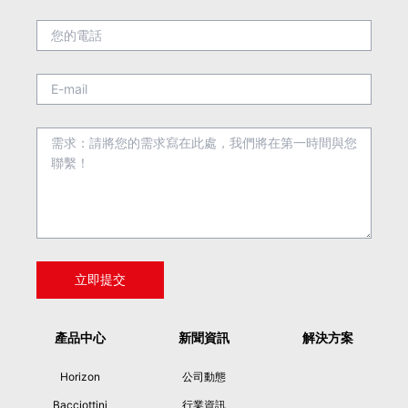
產品中心
新聞資訊
解決方案
Horizon
公司動態
Bacciottini
行業資訊