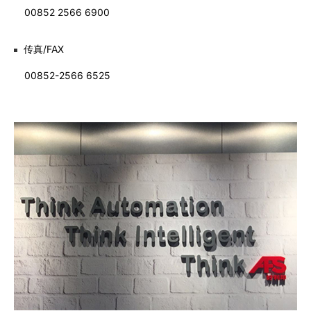
代理商信息
00852 2566 6900
简体
繁體
EN
传真/FAX
00852-2566 6525