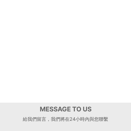
MESSAGE TO US
給我們留言，我們將在24小時內與您聯繫