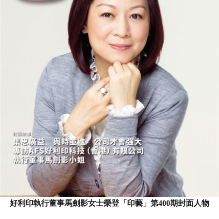
好利印執行董事馬劍影女士榮登
「印藝」第400期封面人物