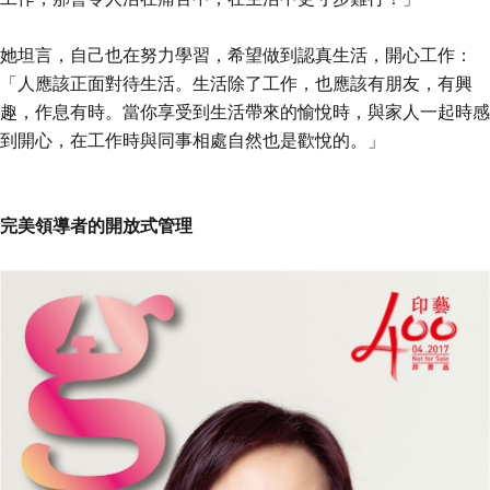
她坦言，自己也在努力學習，希望做到認真生活，開心工作：
「人應該正面對待生活。生活除了工作，也應該有朋友，有興
趣，作息有時。當你享受到生活帶來的愉悅時，與家人一起時感
到開心，在工作時與同事相處自然也是歡悅的。」
完美領導者的開放式管理