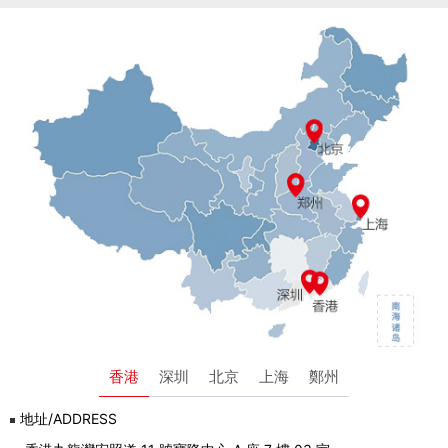
香港
深圳
北京
上海
鄭州
地址/ADDRESS