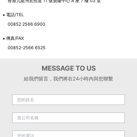
香港九龍灣宏照道 11 號寶隆中心 A 座 7 樓 03 室
電話/TEL
00852 2566 6900
傳真/FAX
00852-2566 6525
MESSAGE TO US
給我們留言，我們將在24小時內與您聯繫