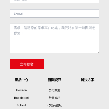
產品中心
新聞資訊
解決方案
Horizon
公司動態
Bacciottini
行業資訊
Foliant
代理商信息