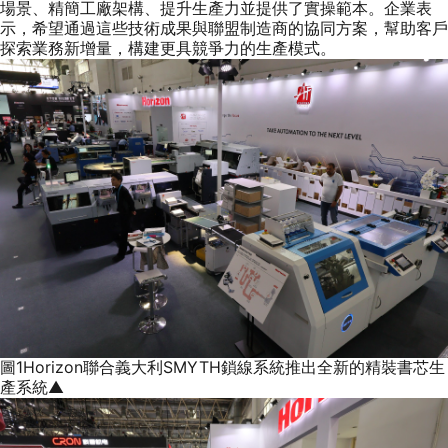
場景、精簡工廠架構、提升生產力並提供了實操範本。企業表
示，希望通過這些技術成果與聯盟制造商的協同方案，幫助客戶
探索業務新增量，構建更具競爭力的生產模式。
圖1Horizon聯合義大利SMYTH鎖線系統推出全新的精裝書芯生
產系統▲