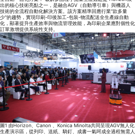
出的核心技術亮點之一，是融合AGV（自動導引車）與機器人
技術的全流程自動化解決方案。該方案精準回應行業"款多量
少"的趨勢，實現印刷-印後加工-包裝-物流配送全生產線自動
化，顯著提升生產效率與物流管理效能，為印刷企業應對個性化
訂單激增提供系統性支持。
圖1 由Horizon、Canon 、Konica Minolta共同呈現AGV無人化
生產演示區，從列印、送紙、騎釘、成書一氣呵成全過程無需人