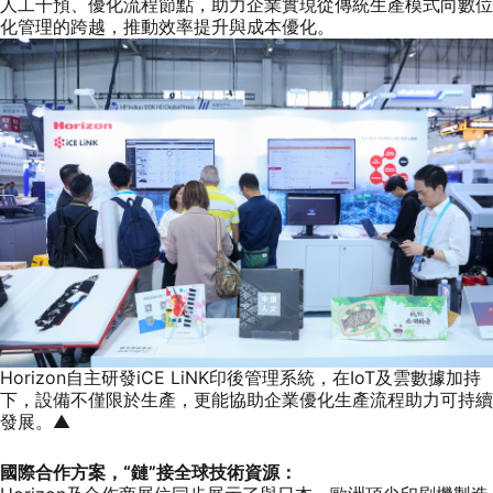
人工干預、優化流程節點，助力企業實現從傳統生產模式向數位
化管理的跨越，推動效率提升與成本優化。
Horizon自主研發iCE LiNK印後管理系統，在IoT及雲數據加持
下，設備不僅限於生產，更能協助企業優化生產流程助力可持續
發展。▲
國際合作方案，“鏈”接全球技術資源：