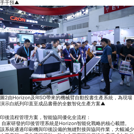
手干預▲
圖2由Horizon及RISO帶來的機械臂自動投書生產系統，為現場
演示白紙列印直至成品書冊的全數智化生產方案▲
印後流程管理方案，智能協同優化全流程：
自家研發的印後管理系統是Horizon智能化戰略的核心載體。
該系統通過印刷機與印後設備的無縫對接與協同作業，大幅減少