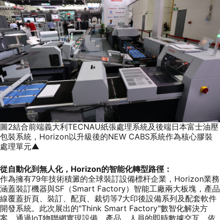
圖2結合前端義大利TECNAU紙張處理系統及後端日本富士油壓
包裝系統，Horizon以升級後的NEW CABS系統作為核心膠裝
處理單元▲
從自動化到無人化，Horizon的智能化轉型路徑：
作為擁有79年技術積澱的全球裝訂設備標杆企業，Horizon業務
涵蓋裝訂機器與SF（Smart Factory）智能工廠兩大板塊，產品
線覆蓋折頁、裝訂、配頁、裁切等7大印後設備系列及配套軟件
開發系統。此次展出的"Think Smart Factory"數智化解決方
案，通過IoT物聯網實現設備、產品、人員的即時數據交互，依