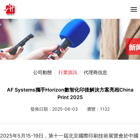
首頁
關於我們
產品中心
Horizon
公司動態
行業資訊
代理商信息
合作夥伴
Bacciottini
解決方案
AF Systems攜手Horizon數智化印後解決方案亮相China
Foliant
Print 2025
Zechini
新聞資訊
發佈日期：2025-06-03
瀏覽：1132
公司動態
聯繫我們
行業資訊
2025年5月15-19日，第十一屆北京國際印刷技術展覽會於中國