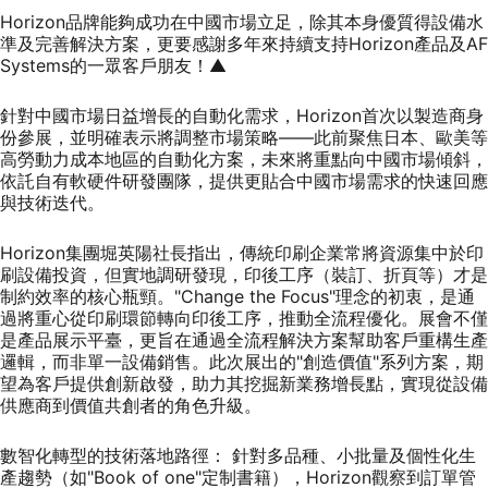
Horizon品牌能夠成功在中國市場立足，除其本身優質得設備水
準及完善解決方案，更要感謝多年來持續支持Horizon產品及AF
Systems的一眾客戶朋友！▲
針對中國市場日益增長的自動化需求，Horizon首次以製造商身
份參展，並明確表示將調整市場策略——此前聚焦日本、歐美等
高勞動力成本地區的自動化方案，未來將重點向中國市場傾斜，
依託自有軟硬件研發團隊，提供更貼合中國市場需求的快速回應
與技術迭代。
Horizon集團堀英陽社長指出，傳統印刷企業常將資源集中於印
刷設備投資，但實地調研發現，印後工序（裝訂、折頁等）才是
制約效率的核心瓶頸。"Change the Focus"理念的初衷，是通
過將重心從印刷環節轉向印後工序，推動全流程優化。展會不僅
是產品展示平臺，更旨在通過全流程解決方案幫助客戶重構生產
邏輯，而非單一設備銷售。此次展出的"創造價值"系列方案，期
望為客戶提供創新啟發，助力其挖掘新業務增長點，實現從設備
供應商到價值共創者的角色升級。
數智化轉型的技術落地路徑： 針對多品種、小批量及個性化生
產趨勢（如"Book of one"定制書籍），Horizon觀察到訂單管