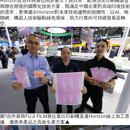
Horizon及合作商展位同步展示了與日本、歐洲頂尖印刷機製造
商聯合開發的國際化技術方案，既滿足中國企業對高端印後技術
的需求，更傳遞出Horizon對未來技術趨勢的前瞻性：以AI、物
聯網、機器人技術驅動綠色環保，助力行業向可持續發展及轉
型。
圖1合作展商FUJI FILM展位展出印刷機直連Horizon線上加工票
據、優惠券產品之高效生產方案▲