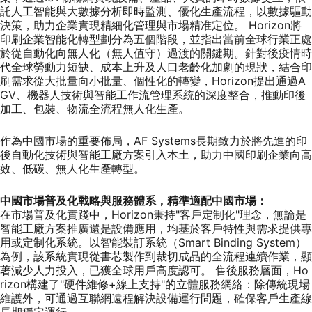
託人工智能與大數據分析即時監測、優化生產流程，以數據驅動
決策，助力企業實現精細化管理與市場精准定位。 Horizon將
印刷企業智能化轉型劃分為五個階段，並指出當前全球行業正處
於從自動化向無人化（無人值守）過渡的關鍵期。針對後疫情時
代全球勞動力短缺、成本上升及人口老齡化加劇的現狀，結合印
刷需求從大批量向小批量、個性化的轉變，Horizon提出通過A
GV、機器人技術與智能工作流管理系統的深度整合，推動印後
加工、包裝、物流全流程無人化生產。
作為中國市場的重要佈局，AF Systems長期致力於將先進的印
後自動化技術與智能工廠方案引入本土，助力中國印刷企業向高
效、低碳、無人化生產轉型。
中國市場普及化戰略與服務體系，精準適配中國市場：
在市場普及化實踐中，Horizon秉持"客戶定制化"理念，無論是
智能工廠方案推廣還是設備應用，均基於客戶特性與需求提供專
用或定制化系統。以智能裝訂系統（Smart Binding System）
為例，該系統實現從書芯製作到裁切成品的全流程連續作業，顯
著減少人力投入，已獲全球用戶高度認可。 售後服務層面，Ho
rizon構建了"硬件維修+線上支持"的立體服務網絡：除傳統現場
維護外，可通過互聯網遠程解決設備運行問題，確保客戶生產線
長期穩定運行。