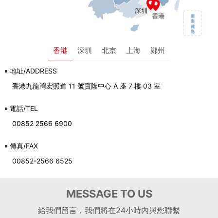
香港
深圳
北京
上海
鄭州
地址/ADDRESS
香港九龍灣宏照道 11 號寶隆中心 A 座 7 樓 03 室
電話/TEL
00852 2566 6900
傳真/FAX
00852-2566 6525
MESSAGE TO US
給我們留言，我們將在24小時內與您聯繫