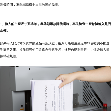
代理商信息
調機時間，還能減低機器出現故障的幾率。
简体
繁體
EN
1、輸入的生產尺寸要準確，機器顯示故障代碼時，率先檢查生產數據輸入是否
正確。
如果輸入的尺寸與實際的產品有所誤差，後期可能在生產途中即使微調不能達
到滿意效果。操作員可使用設備自帶電子尺，進行自動測量尺寸，保證錄入數
據精確無誤。