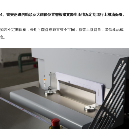
4、書夾兩邊的軸頭及大鏈條位置需根據實際生產情況定期進行上機油保養。
如若不定期保養，長期可能會導致書夾不牢固，影響上膠質量，降低產品成
色。