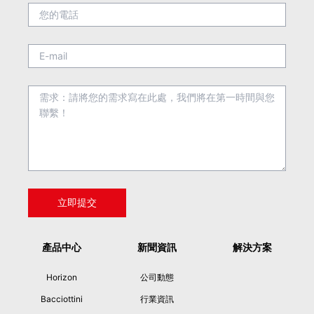
產品中心
新聞資訊
解決方案
Horizon
公司動態
Bacciottini
行業資訊