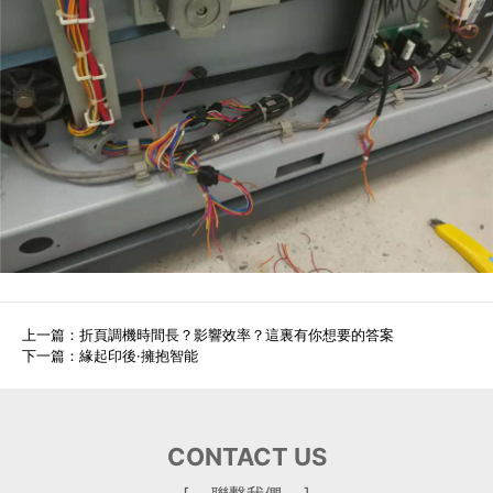
上一篇：
折頁調機時間長？影響效率？這裏有你想要的答案
下一篇：
緣起印後·擁抱智能
CONTACT US