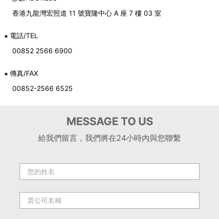
香港九龍灣宏照道 11 號寶隆中心 A 座 7 樓 03 室
電話/TEL
00852 2566 6900
傳真/FAX
00852-2566 6525
MESSAGE TO US
給我們留言，我們將在24小時內與您聯繫