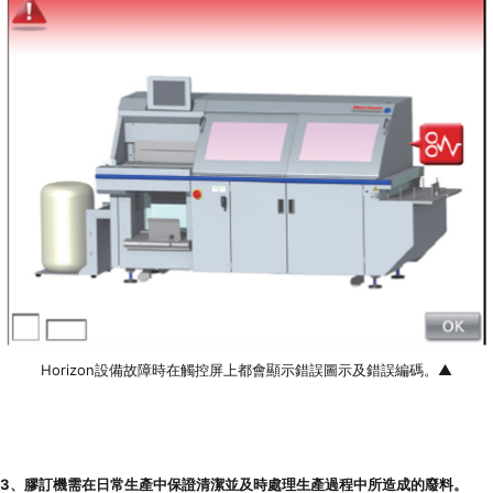
Horizon設備故障時在觸控屏上都會顯示錯誤圖示及錯誤編碼。▲
3、膠訂機需在日常生產中保證清潔並及時處理生產過程中所造成的廢料。