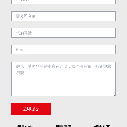
產品中心
新聞資訊
解決方案