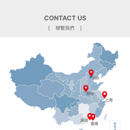
CONTACT US
[ 聯繫我們 ]