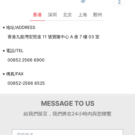
香港
深圳
北京
上海
鄭州
地址/ADDRESS
香港九龍灣宏照道 11 號寶隆中心 A 座 7 樓 03 室
電話/TEL
00852 2566 6900
傳真/FAX
00852-2566 6525
MESSAGE TO US
給我們留言，我們將在24小時內與您聯繫