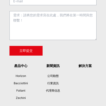
產品中心
新聞資訊
解決方案
Horizon
公司動態
Bacciottini
行業資訊
Foliant
代理商信息
Zechini