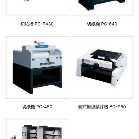
切紙機 PC-P430
切紙機 PC-640
切紙機 PC-450
臺式無線膠訂機 BQ-P60