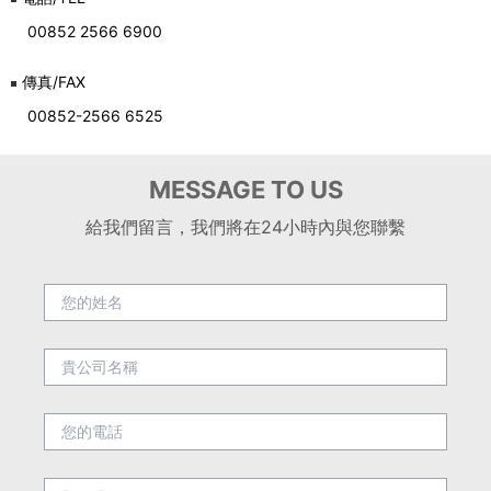
00852 2566 6900
傳真/FAX
00852-2566 6525
MESSAGE TO US
給我們留言，我們將在24小時內與您聯繫