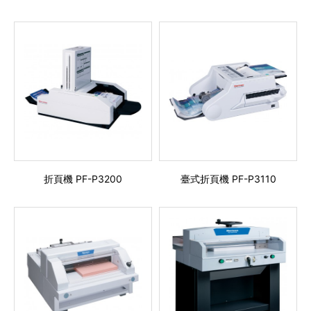
折頁機 PF-P3200
臺式折頁機 PF-P3110