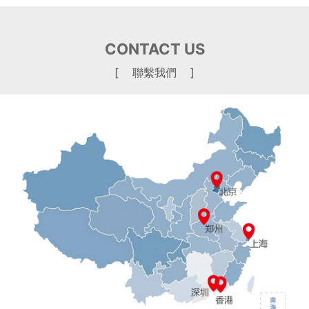
CONTACT US
[ 聯繫我們 ]