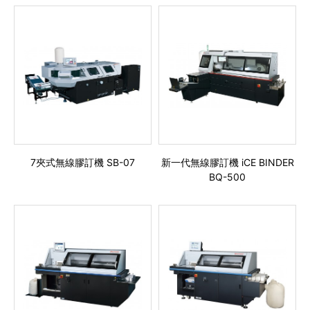
7夾式無線膠訂機 SB-07
新一代無線膠訂機 iCE BINDER
BQ-500