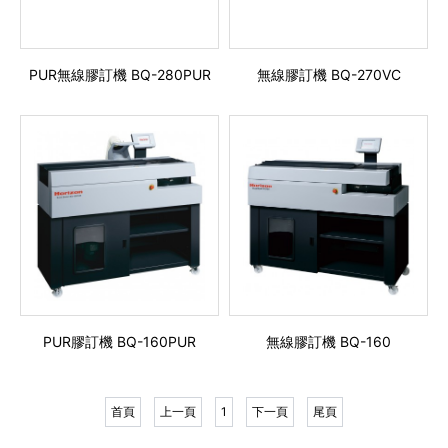
PUR無線膠訂機 BQ-280PUR
無線膠訂機 BQ-270VC
PUR膠訂機 BQ-160PUR
無線膠訂機 BQ-160
首頁
上一頁
1
下一頁
尾頁