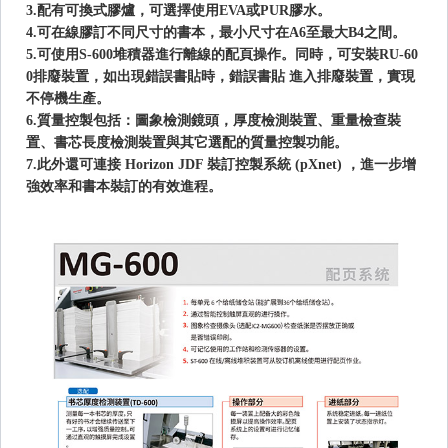
3.配有可換式膠爐，可選擇使用EVA或PUR膠水。
4.可在線膠訂不同尺寸的書本，最小尺寸在A6至最大B4之間。
5.可使用S-600堆積器進行離線的配頁操作。同時，可安裝RU-60
0排廢裝置，如出現錯誤書貼時，錯誤書貼 進入排廢裝置，實現
不停機生產。
6.質量控製包括：圖象檢測鏡頭，厚度檢測裝置、重量檢查裝
置、書芯長度檢測裝置與其它選配的質量控製功能。
7.此外還可連接 Horizon JDF 裝訂控製系統 (pXnet) ，進一步增
強效率和書本裝訂的有效進程。