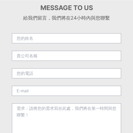
MESSAGE TO US
給我們留言，我們將在24小時內與您聯繫