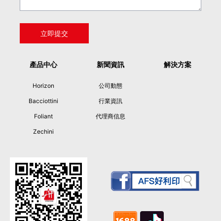
產品中心
新聞資訊
解決方案
Horizon
公司動態
Bacciottini
行業資訊
Foliant
代理商信息
Zechini