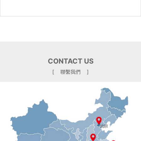
CONTACT US
[ 聯繫我們 ]