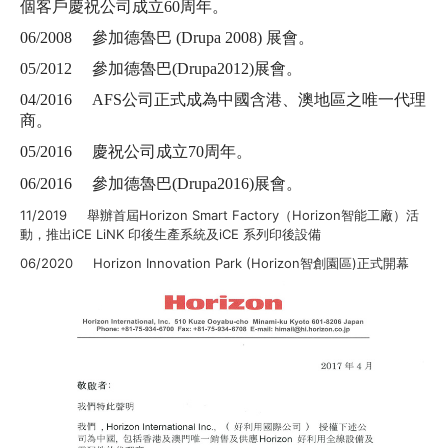
個客戶慶祝公司成立60周年。
06/2008 參加德魯巴 (Drupa 2008) 展會。
05/2012 參加德魯巴(Drupa2012)展會。
04/2016 AFS公司正式成為中國含港、澳地區之唯一代理
商。
05/2016 慶祝公司成立70周年。
06/2016 參加德魯巴(Drupa2016)展會。
11/2019 舉辦首屆Horizon Smart Factory（Horizon智能工廠）活
動，推出iCE LiNK 印後生產系統及iCE 系列印後設備
06/2020 Horizon Innovation Park (Horizon智創園區)正式開幕