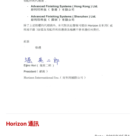
Horizon 通訊