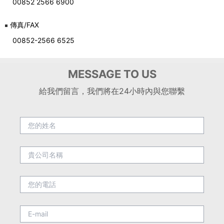
00852 2566 6900
傳真/FAX
00852-2566 6525
MESSAGE TO US
給我們留言，我們將在24小時內與您聯繫