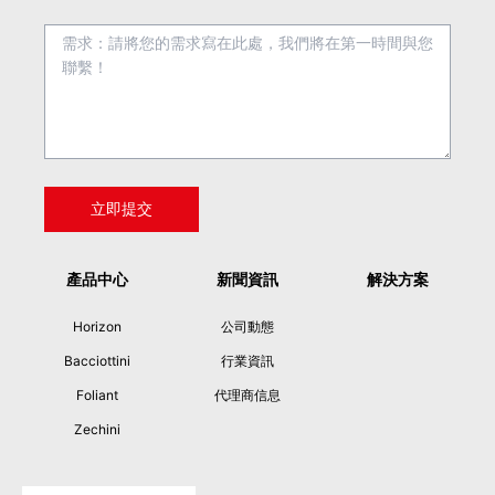
產品中心
新聞資訊
解決方案
Horizon
公司動態
Bacciottini
行業資訊
Foliant
代理商信息
Zechini