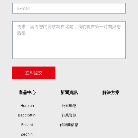
產品中心
新聞資訊
解決方案
Horizon
公司動態
Bacciottini
行業資訊
Foliant
代理商信息
Zechini