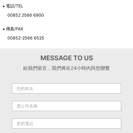
電話/TEL
00852 2566 6900
傳真/FAX
00852-2566 6525
MESSAGE TO US
給我們留言，我們將在24小時內與您聯繫