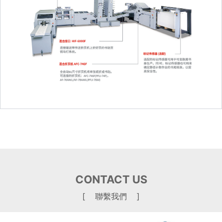
CONTACT US
[ 聯繫我們 ]