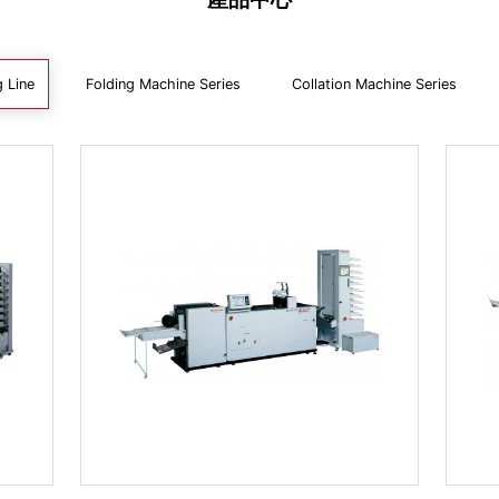
g Line
Folding Machine Series
Collation Machine Series