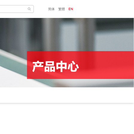
简体
繁體
EN