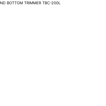
AND BOTTOM TRIMMER TBC-200L