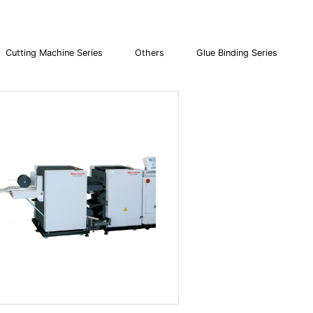
Cutting Machine Series
Others
Glue Binding Series