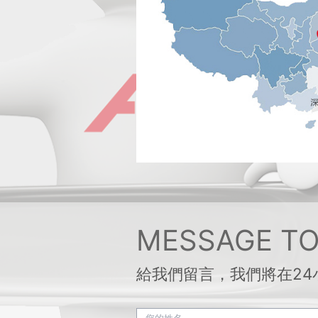
MESSAGE TO
給我們留言，我們將在24