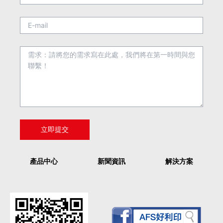
產品中心
新聞資訊
解決方案