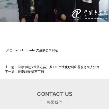
来自Franz Hunkeler先生的公司解读
上一篇：
国际印刷技术展览会开展 OKI个性化数码印花服务引人注目
下一篇：
智能趋势·势不可挡
CONTACT US
[ 聯繫我們 ]