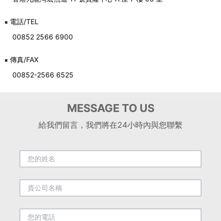
電話/TEL
00852 2566 6900
傳真/FAX
00852-2566 6525
MESSAGE TO US
給我們留言，我們將在24小時內與您聯繫