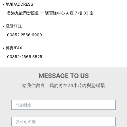
地址/ADDRESS
香港九龍灣宏照道 11 號寶隆中心 A 座 7 樓 03 室
電話/TEL
00852 2566 6900
傳真/FAX
00852-2566 6525
MESSAGE TO US
給我們留言，我們將在24小時內與您聯繫