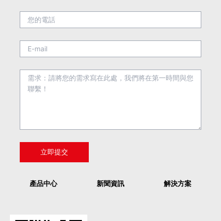
產品中心
新聞資訊
解決方案