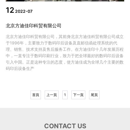
12
2022-07
北京方迪佳印科贸有限公司
北京方迪佳印科贸有限公司，其前身北京方迪佳科贸有限公司成立
于1996年，主要致力于数码印后设备及直邮信函处理系统的代
理、销售、技术支持及售后服务工作。在方迪佳印十几年发展历程
中，一直专注于数码印刷行业，致力于把全球最好的数码印后设备
引入中国。正是这种专注的态度，使方迪佳成为全球几个主要的数
码印后设备生产
首頁
上一頁
1
下一頁
尾頁
CONTACT US