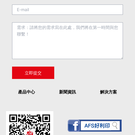
產品中心
新聞資訊
解決方案