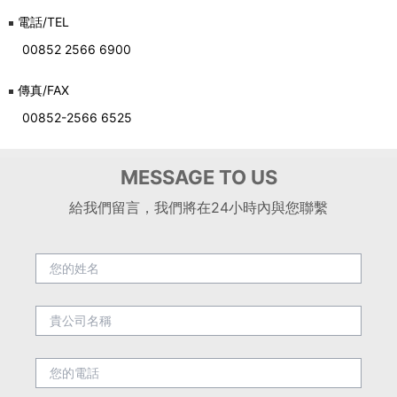
電話/TEL
00852 2566 6900
傳真/FAX
00852-2566 6525
MESSAGE TO US
給我們留言，我們將在24小時內與您聯繫