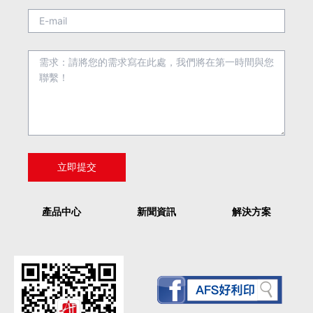
產品中心
新聞資訊
解決方案