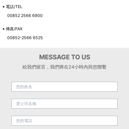
電話/TEL
00852 2566 6900
傳真/FAX
00852-2566 6525
MESSAGE TO US
給我們留言，我們將在24小時內與您聯繫