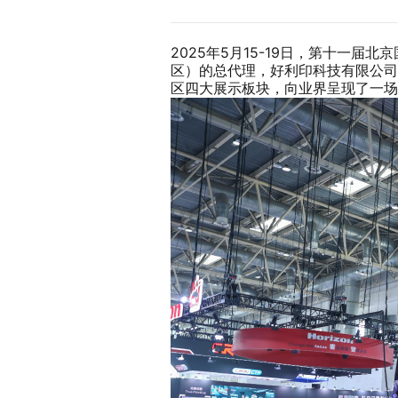
2025年5月15-19日，第十一届
区）的总代理，好利印科技有限公司（
区四大展示板块，向业界呈现了一