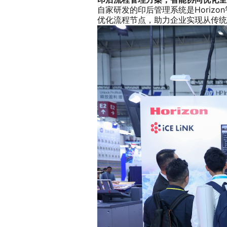
自家研发的印后管理系统是Hori
优化流程节点，助力企业实现从传统