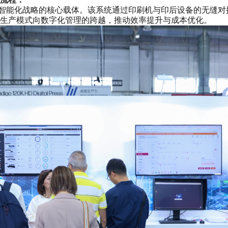
zon智能化战略的核心载体。该系统通过印刷机与印后设备的无缝
生产模式向数字化管理的跨越，推动效率提升与成本优化。