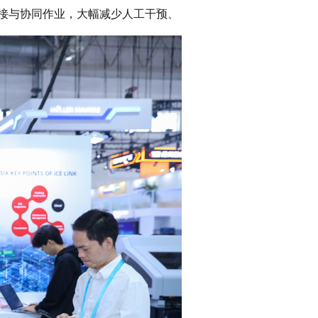
对接与协同作业，大幅减少人工干预、