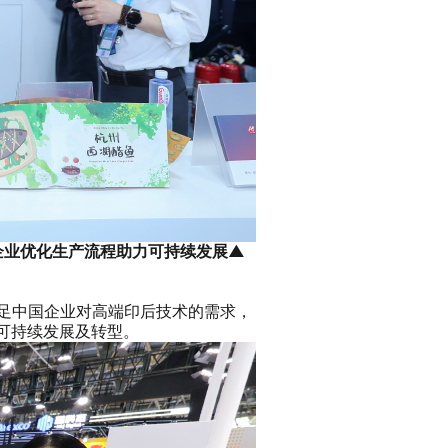
协助企业优化生产流程助力可持续发展▲
满足中国企业对高端印后技术的需求，
向可持续发展及转型。