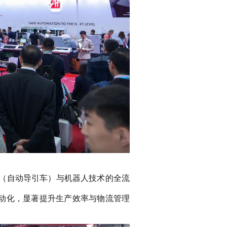
GV（自动导引车）与机器人技术的全流
自动化，显著提升生产效率与物流管理