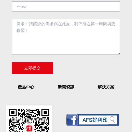
產品中心
新聞資訊
解決方案