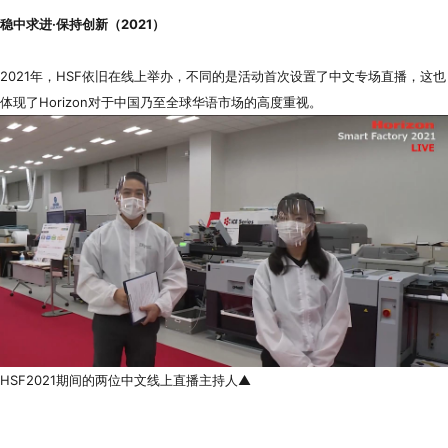
稳中求进·保持创新（2021）
2021年，HSF依旧在线上举办，不同的是活动首次设置了中文专场直播，这也
体现了Horizon对于中国乃至全球华语市场的高度重视。
HSF2021期间的两位中文线上直播主持人▲