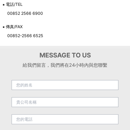
電話/TEL
00852 2566 6900
傳真/FAX
00852-2566 6525
MESSAGE TO US
給我們留言，我們將在24小時內與您聯繫