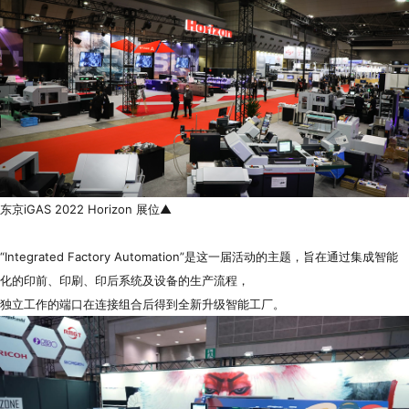
东京iGAS 2022 Horizon 展位▲
“Integrated Factory Automation”是这一届活动的主题，旨在通过集成智能
化的印前、印刷、印后系统及设备的生产流程，
独立工作的端口在连接组合后得到全新升级智能工厂。