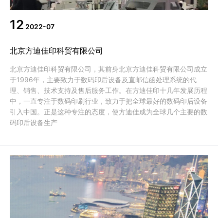
12
2022-07
北京方迪佳印科贸有限公司
北京方迪佳印科贸有限公司，其前身北京方迪佳科贸有限公司成立
于1996年，主要致力于数码印后设备及直邮信函处理系统的代
理、销售、技术支持及售后服务工作。在方迪佳印十几年发展历程
中，一直专注于数码印刷行业，致力于把全球最好的数码印后设备
引入中国。正是这种专注的态度，使方迪佳成为全球几个主要的数
码印后设备生产