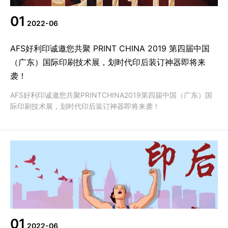
01
2022-06
AFS好利印诚邀您共聚 PRINT CHINA 2019 第四届中国
（广东）国际印刷技术展，划时代印后装订神器即将来
袭！
AFS好利印诚邀您共聚PRINTCHINA2019第四届中国（广东）国
际印刷技术展，划时代印后装订神器即将来袭！
01
2022-06