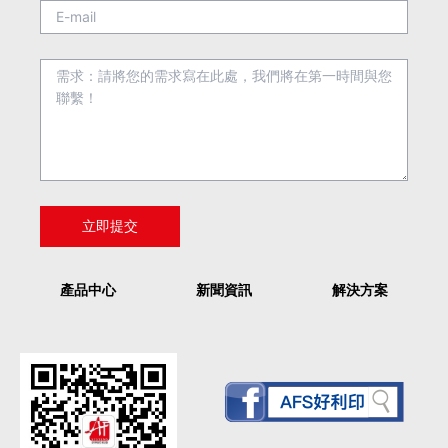
產品中心
新聞資訊
解決方案