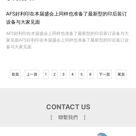
AFS好利印在本届盛会上同样也准备了最新型的印后装订
设备与大家见面
AFS好利印在本届盛会上同样也准备了最新型的印后装订设备与大
家见面AFS好利印在本届盛会上同样也准备了最新型的印后装订设
备与大家见面
首頁
上一頁
1
2
3
4
5
6
下一頁
尾頁
CONTACT US
[ 聯繫我們 ]