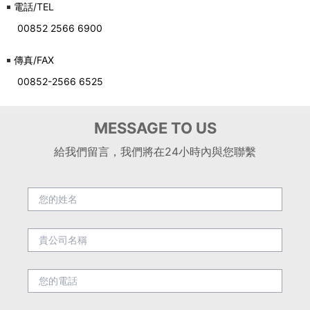
電話/TEL
00852 2566 6900
傳真/FAX
00852-2566 6525
MESSAGE TO US
給我們留言，我們將在24小時內與您聯繫