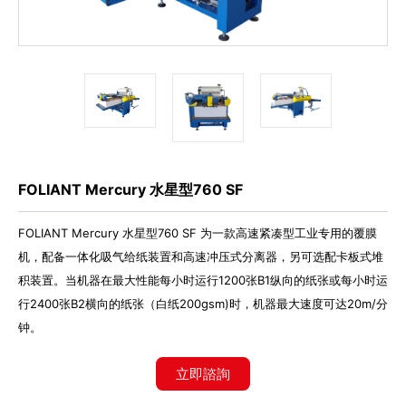
代理商信息
简体
繁體
EN
FOLIANT Mercury 水星型760 SF
FOLIANT Mercury 水星型760 SF 为一款高速紧凑型工业专用的覆膜
机，配备一体化吸气给纸装置和高速冲压式分离器，另可选配卡板式堆
积装置。当机器在最大性能每小时运行1200张B1纵向的纸张或每小时运
行2400张B2横向的纸张（白纸200gsm)时，机器最大速度可达20m/分
钟。
立即諮詢