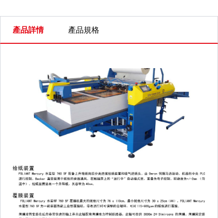
產品詳情
產品規格