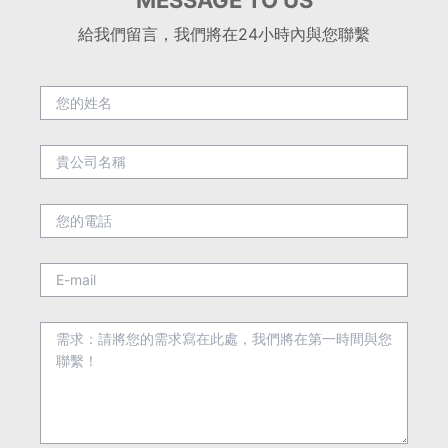
給我們留言，我們將在24小時內與您聯繫