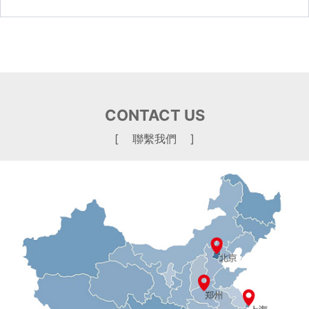
CONTACT US
[ 聯繫我們 ]