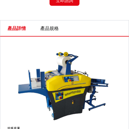
立即諮詢
產品詳情
產品規格