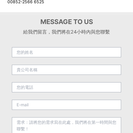
00852-2566 6525
MESSAGE TO US
給我們留言，我們將在24小時內與您聯繫