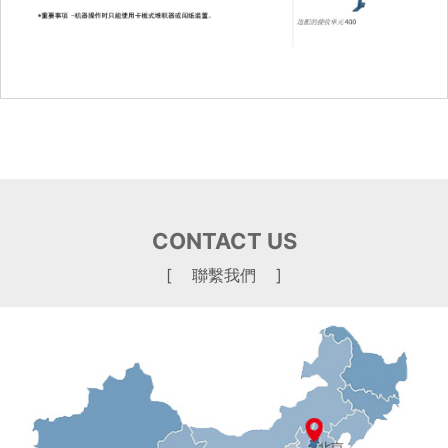
CONTACT US
[ 聯繫我們 ]