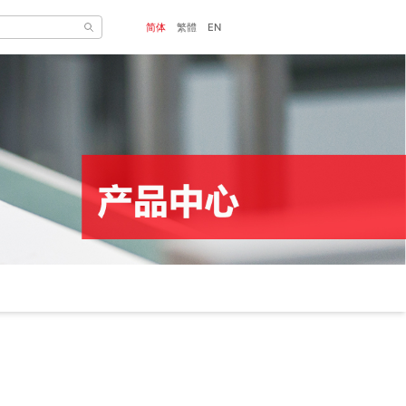
简体
繁體
EN