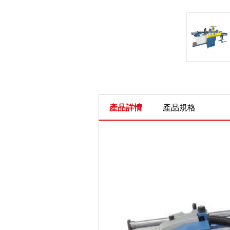
產品詳情
產品規格