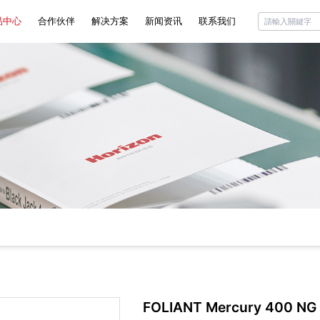
品中心
合作伙伴
解决方案
新闻资讯
联系我们
rizon
公司动态
ciottini
行业资讯
liant
代理商信息
chini
FOLIANT Mercury 400 NG