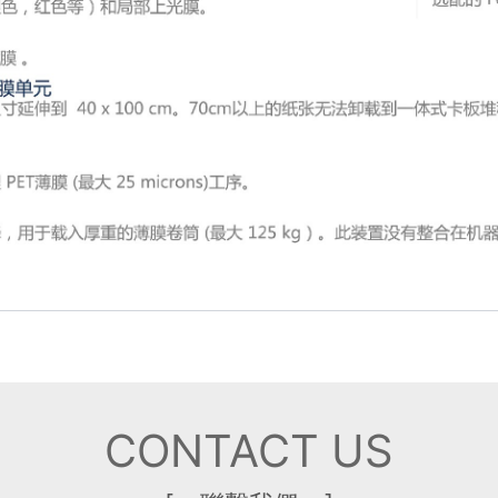
CONTACT US